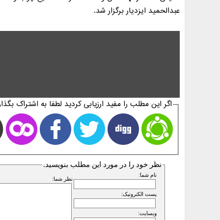
عبدالحميد ايزديار برگزار شد.
اگر این مطلب را مفید ارزیابی کردید لطفا به اشتراک بگذار
نظر خود را در مورد این مطلب بنویسید.
نام شما:
نظر شما:
پست الکترونیک:
وبسایت: